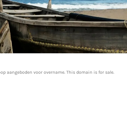
oop aangeboden voor overname. This domain is for sale.