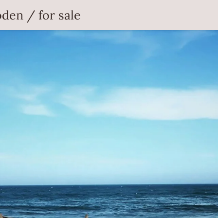
den / for sale